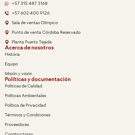
+57 315 487 3168
+57 602 400 9126
Sala de ventas Olímpico
Punto de venta Córdoba Reservado
Planta Puerto Tejada
Acerca de nosotros
Historia
Equipo
Misión y visión
Políticas y documentación
Políticas de Calidad
Políticas Ambientales
Política de Privacidad
Términos y Condiciones
Proveedores
Constructoras