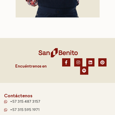
Encuéntrenos en
Contáctenos
+57 315 487 3157
+57 315 595 1971