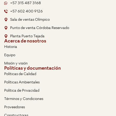
+57 315 487 3168
+57 602 400 9126
Sala de ventas Olímpico
Punto de venta Córdoba Reservado
Planta Puerto Tejada
Acerca de nosotros
Historia
Equipo
Misión y visión
Políticas y documentación
Políticas de Calidad
Políticas Ambientales
Política de Privacidad
Términos y Condiciones
Proveedores
Constructoras