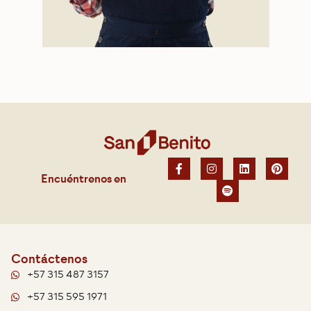
Encuéntrenos en
Contáctenos
+57 315 487 3157
+57 315 595 1971