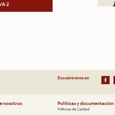
VA 2
Encuéntrenos en
e nosotros
Políticas y documentación
Políticas de Calidad