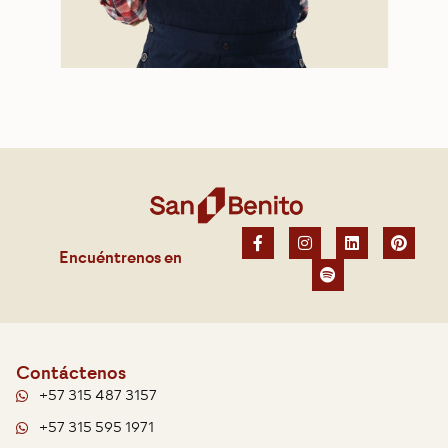
Encuéntrenos en
Contáctenos
+57 315 487 3157
+57 315 595 1971