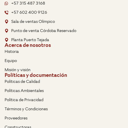
+57 315 487 3168
+57 602 400 9126
Sala de ventas Olímpico
Punto de venta Córdoba Reservado
Planta Puerto Tejada
Acerca de nosotros
Historia
Equipo
Misión y visión
Políticas y documentación
Políticas de Calidad
Políticas Ambientales
Política de Privacidad
Términos y Condiciones
Proveedores
Constructoras