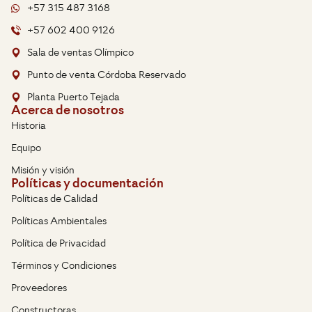
+57 315 487 3168
+57 602 400 9126
Sala de ventas Olímpico
Punto de venta Córdoba Reservado
Planta Puerto Tejada
Acerca de nosotros
Historia
Equipo
Misión y visión
Políticas y documentación
Políticas de Calidad
Políticas Ambientales
Política de Privacidad
Términos y Condiciones
Proveedores
Constructoras