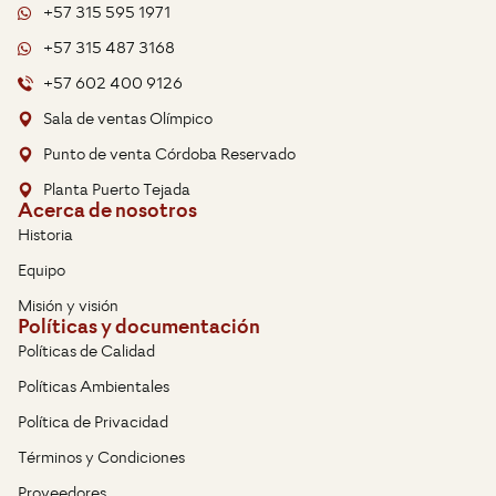
+57 315 595 1971
+57 315 487 3168
+57 602 400 9126
Sala de ventas Olímpico
Punto de venta Córdoba Reservado
Planta Puerto Tejada
Acerca de nosotros
Historia
Equipo
Misión y visión
Políticas y documentación
Políticas de Calidad
Políticas Ambientales
Política de Privacidad
Términos y Condiciones
Proveedores