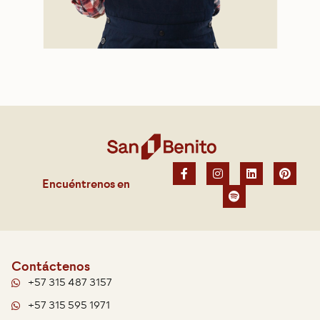
Encuéntrenos en
Contáctenos
+57 315 487 3157
+57 315 595 1971