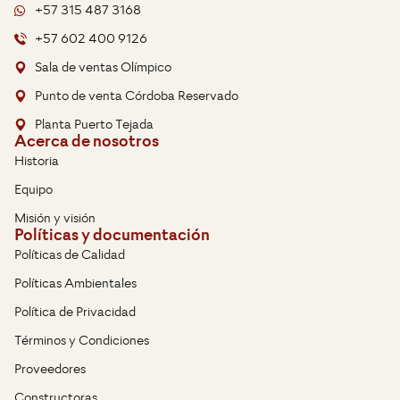
+57 315 487 3168
+57 602 400 9126
Sala de ventas Olímpico
Punto de venta Córdoba Reservado
Planta Puerto Tejada
Acerca de nosotros
Historia
Equipo
Misión y visión
Políticas y documentación
Políticas de Calidad
Políticas Ambientales
Política de Privacidad
Términos y Condiciones
Proveedores
Constructoras