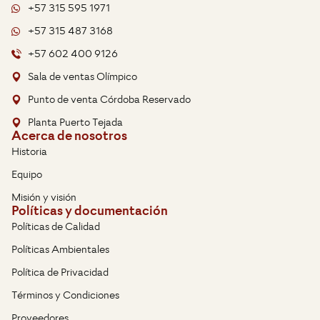
+57 315 595 1971
+57 315 487 3168
+57 602 400 9126
Sala de ventas Olímpico
Punto de venta Córdoba Reservado
Planta Puerto Tejada
Acerca de nosotros
Historia
Equipo
Misión y visión
Políticas y documentación
Políticas de Calidad
Políticas Ambientales
Política de Privacidad
Términos y Condiciones
Proveedores