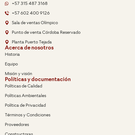
+57 315 487 3168
+57 602 400 9126
Sala de ventas Olímpico
Punto de venta Córdoba Reservado
Planta Puerto Tejada
Acerca de nosotros
Historia
Equipo
Misión y visión
Políticas y documentación
Políticas de Calidad
Políticas Ambientales
Política de Privacidad
Términos y Condiciones
Proveedores
Constructoras