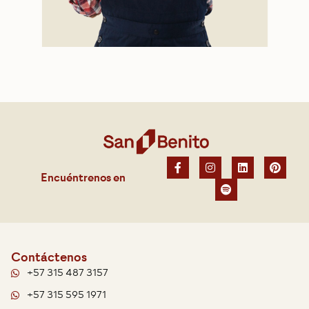
Encuéntrenos en
Contáctenos
+57 315 487 3157
+57 315 595 1971