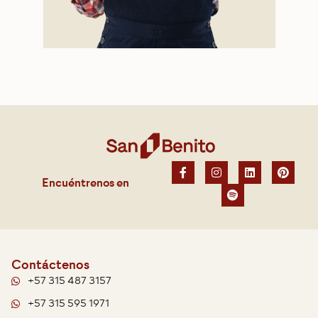
Encuéntrenos en
Contáctenos
+57 315 487 3157
+57 315 595 1971