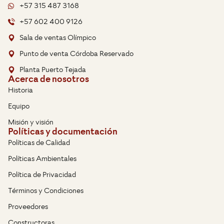
+57 315 487 3168
+57 602 400 9126
Sala de ventas Olímpico
Punto de venta Córdoba Reservado
Planta Puerto Tejada
Acerca de nosotros
Historia
Equipo
Misión y visión
Políticas y documentación
Políticas de Calidad
Políticas Ambientales
Política de Privacidad
Términos y Condiciones
Proveedores
Constructoras