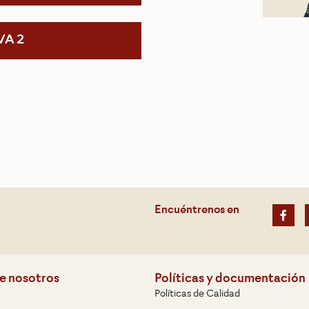
VA 2
Encuéntrenos en
e nosotros
Políticas y documentación
Políticas de Calidad