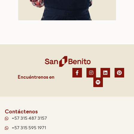
Encuéntrenos en
Contáctenos
+57 315 487 3157
+57 315 595 1971