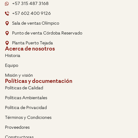
+57 315 487 3168
+57 602 400 9126
Sala de ventas Olímpico
Punto de venta Córdoba Reservado
Planta Puerto Tejada
Acerca de nosotros
Historia
Equipo
Misión y visión
Políticas y documentación
Políticas de Calidad
Políticas Ambientales
Política de Privacidad
Términos y Condiciones
Proveedores
Constructoras