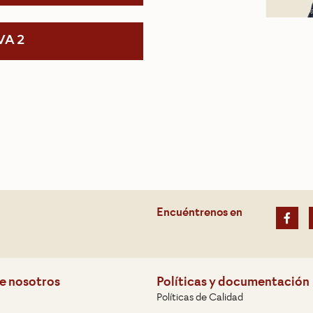
VA 2
Encuéntrenos en
e nosotros
Políticas y documentación
Políticas de Calidad