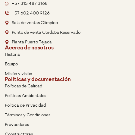
+57 315 487 3168
+57 602 400 9126
Sala de ventas Olímpico
Punto de venta Córdoba Reservado
Planta Puerto Tejada
Acerca de nosotros
Historia
Equipo
Misión y visión
Políticas y documentación
Políticas de Calidad
Políticas Ambientales
Política de Privacidad
Términos y Condiciones
Proveedores
Constructoras