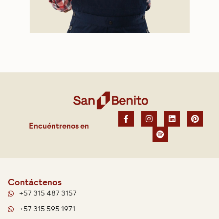
Encuéntrenos en
Contáctenos
+57 315 487 3157
+57 315 595 1971