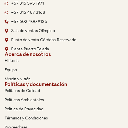
+57 315 595 1971
+57 315 487 3168
+57 602 400 9126
Sala de ventas Olímpico
Punto de venta Córdoba Reservado
Planta Puerto Tejada
Acerca de nosotros
Historia
Equipo
Misión y visión
Políticas y documentación
Políticas de Calidad
Políticas Ambientales
Política de Privacidad
Términos y Condiciones
Proveedores