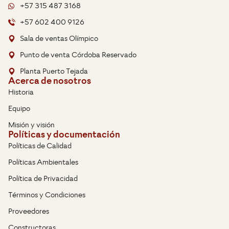
+57 315 487 3168
+57 602 400 9126
Sala de ventas Olímpico
Punto de venta Córdoba Reservado
Planta Puerto Tejada
Acerca de nosotros
Historia
Equipo
Misión y visión
Políticas y documentación
Políticas de Calidad
Políticas Ambientales
Política de Privacidad
Términos y Condiciones
Proveedores
Constructoras