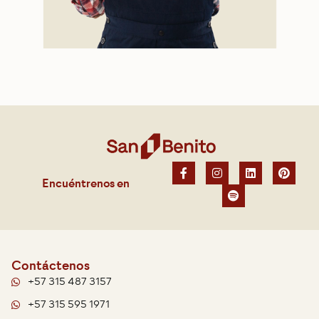
Encuéntrenos en
Contáctenos
+57 315 487 3157
+57 315 595 1971