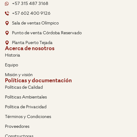
+57 315 487 3168
+57 602 400 9126
Sala de ventas Olímpico
Punto de venta Córdoba Reservado
Planta Puerto Tejada
Acerca de nosotros
Historia
Equipo
Misión y visión
Políticas y documentación
Políticas de Calidad
Políticas Ambientales
Política de Privacidad
Términos y Condiciones
Proveedores
Constructoras