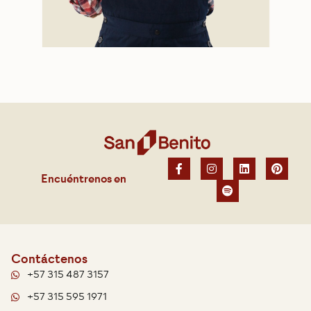
Encuéntrenos en
Contáctenos
+57 315 487 3157
+57 315 595 1971