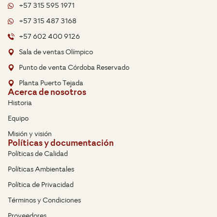
+57 315 595 1971
+57 315 487 3168
+57 602 400 9126
Sala de ventas Olímpico
Punto de venta Córdoba Reservado
Planta Puerto Tejada
Acerca de nosotros
Historia
Equipo
Misión y visión
Políticas y documentación
Políticas de Calidad
Políticas Ambientales
Política de Privacidad
Términos y Condiciones
Proveedores