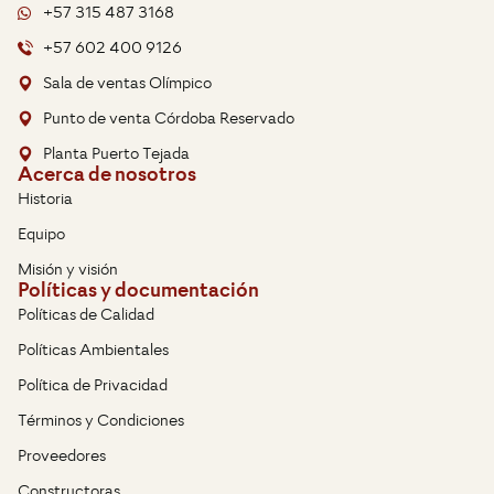
+57 315 487 3168
+57 602 400 9126
Sala de ventas Olímpico
Punto de venta Córdoba Reservado
Planta Puerto Tejada
Acerca de nosotros
Historia
Equipo
Misión y visión
Políticas y documentación
Políticas de Calidad
Políticas Ambientales
Política de Privacidad
Términos y Condiciones
Proveedores
Constructoras