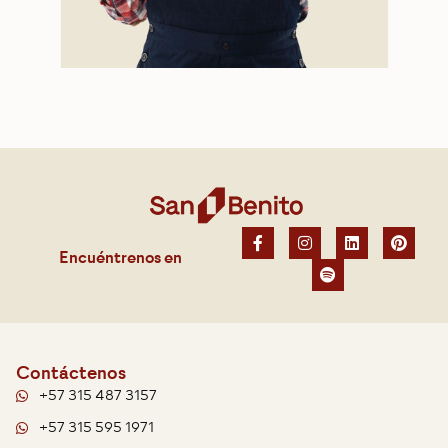
Encuéntrenos en
Contáctenos
+57 315 487 3157
+57 315 595 1971