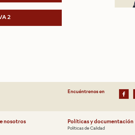
VA 2
Encuéntrenos en
e nosotros
Políticas y documentación
Políticas de Calidad