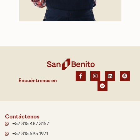
Encuéntrenos en
Contáctenos
+57 315 487 3157
+57 315 595 1971