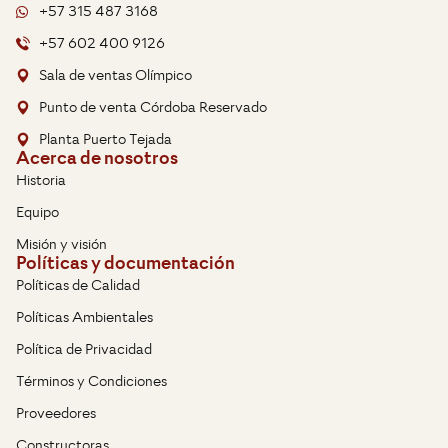
+57 315 487 3168
+57 602 400 9126
Sala de ventas Olímpico
Punto de venta Córdoba Reservado
Planta Puerto Tejada
Acerca de nosotros
Historia
Equipo
Misión y visión
Políticas y documentación
Políticas de Calidad
Políticas Ambientales
Política de Privacidad
Términos y Condiciones
Proveedores
Constructoras