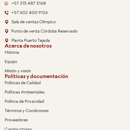
+57 315 487 3168
+57 602 400 9126
Sala de ventas Olímpico
Punto de venta Córdoba Reservado
Planta Puerto Tejada
Acerca de nosotros
Historia
Equipo
Misión y visión
Políticas y documentación
Políticas de Calidad
Políticas Ambientales
Política de Privacidad
Términos y Condiciones
Proveedores
Constructoras