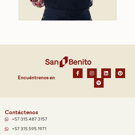
Encuéntrenos en
Contáctenos
+57 315 487 3157
+57 315 595 1971