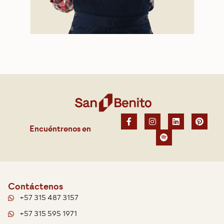
Encuéntrenos en
Contáctenos
+57 315 487 3157
+57 315 595 1971