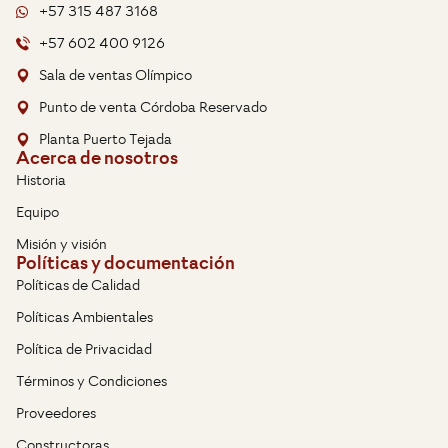
+57 315 487 3168
+57 602 400 9126
Sala de ventas Olímpico
Punto de venta Córdoba Reservado
Planta Puerto Tejada
Acerca de nosotros
Historia
Equipo
Misión y visión
Políticas y documentación
Políticas de Calidad
Políticas Ambientales
Política de Privacidad
Términos y Condiciones
Proveedores
Constructoras