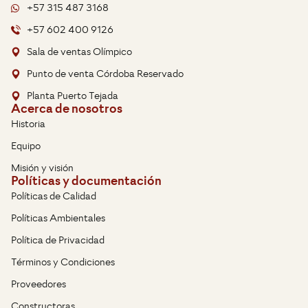
+57 315 487 3168
+57 602 400 9126
Sala de ventas Olímpico
Punto de venta Córdoba Reservado
Planta Puerto Tejada
Acerca de nosotros
Historia
Equipo
Misión y visión
Políticas y documentación
Políticas de Calidad
Políticas Ambientales
Política de Privacidad
Términos y Condiciones
Proveedores
Constructoras