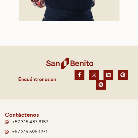
Encuéntrenos en
Contáctenos
+57 315 487 3157
+57 315 595 1971