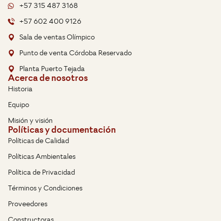
+57 315 487 3168
+57 602 400 9126
Sala de ventas Olímpico
Punto de venta Córdoba Reservado
Planta Puerto Tejada
Acerca de nosotros
Historia
Equipo
Misión y visión
Políticas y documentación
Políticas de Calidad
Políticas Ambientales
Política de Privacidad
Términos y Condiciones
Proveedores
Constructoras