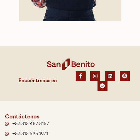
Encuéntrenos en
Contáctenos
+57 315 487 3157
+57 315 595 1971