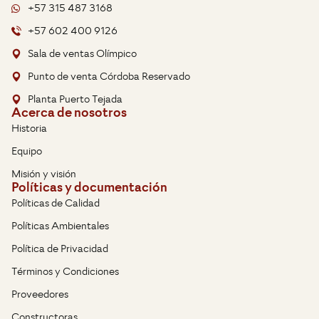
+57 315 487 3168
+57 602 400 9126
Sala de ventas Olímpico
Punto de venta Córdoba Reservado
Planta Puerto Tejada
Acerca de nosotros
Historia
Equipo
Misión y visión
Políticas y documentación
Políticas de Calidad
Políticas Ambientales
Política de Privacidad
Términos y Condiciones
Proveedores
Constructoras