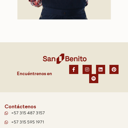
Encuéntrenos en
Contáctenos
+57 315 487 3157
+57 315 595 1971