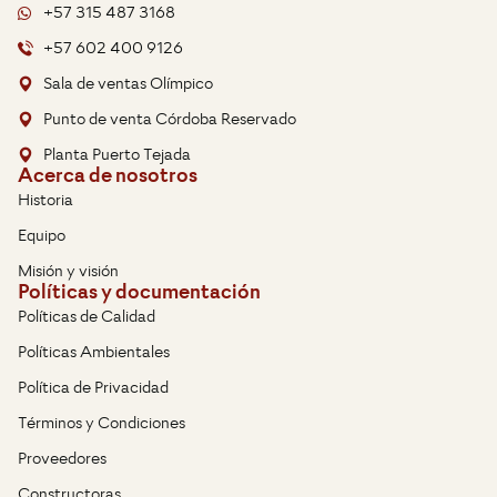
+57 315 487 3168
+57 602 400 9126
Sala de ventas Olímpico
Punto de venta Córdoba Reservado
Planta Puerto Tejada
Acerca de nosotros
Historia
Equipo
Misión y visión
Políticas y documentación
Políticas de Calidad
Políticas Ambientales
Política de Privacidad
Términos y Condiciones
Proveedores
Constructoras