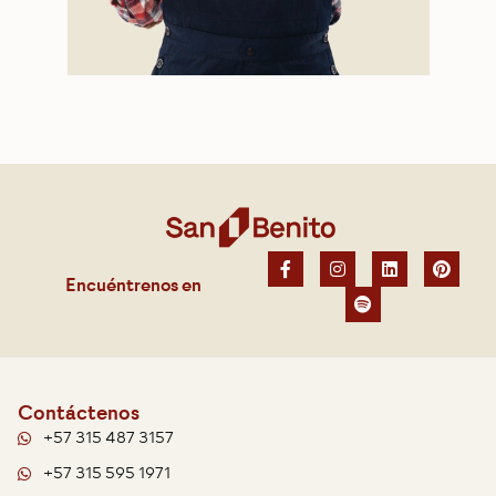
Encuéntrenos en
Contáctenos
+57 315 487 3157
+57 315 595 1971