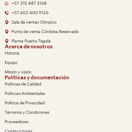
+57 315 487 3168
+57 602 400 9126
Sala de ventas Olímpico
Punto de venta Córdoba Reservado
Planta Puerto Tejada
Acerca de nosotros
Historia
Equipo
Misión y visión
Políticas y documentación
Políticas de Calidad
Políticas Ambientales
Política de Privacidad
Términos y Condiciones
Proveedores
Constructoras