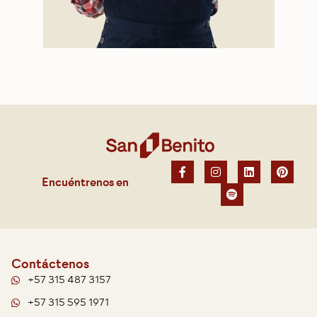
Encuéntrenos en
Contáctenos
+57 315 487 3157
+57 315 595 1971