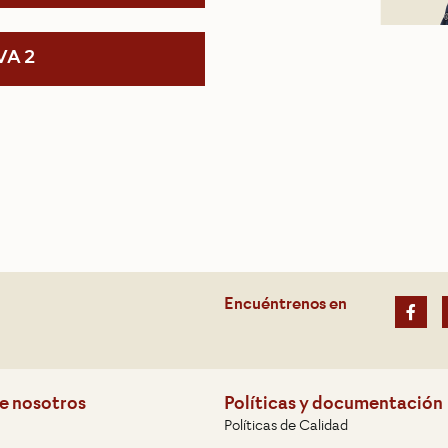
VA 2
Encuéntrenos en
e nosotros
Políticas y documentación
Políticas de Calidad