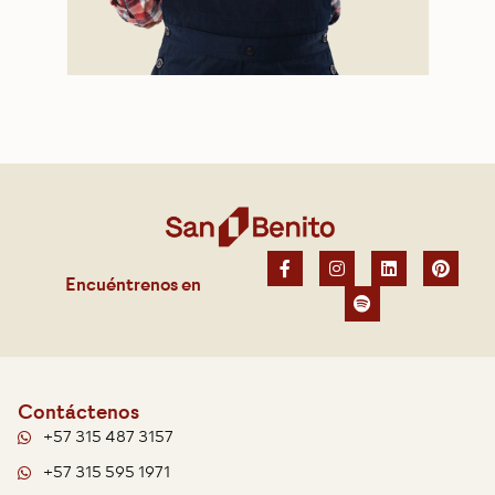
Encuéntrenos en
Contáctenos
+57 315 487 3157
+57 315 595 1971