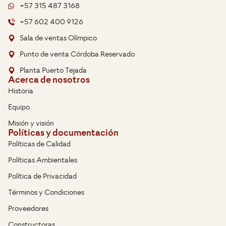
+57 315 487 3168
+57 602 400 9126
Sala de ventas Olímpico
Punto de venta Córdoba Reservado
Planta Puerto Tejada
Acerca de nosotros
Historia
Equipo
Misión y visión
Políticas y documentación
Políticas de Calidad
Políticas Ambientales
Política de Privacidad
Términos y Condiciones
Proveedores
Constructoras