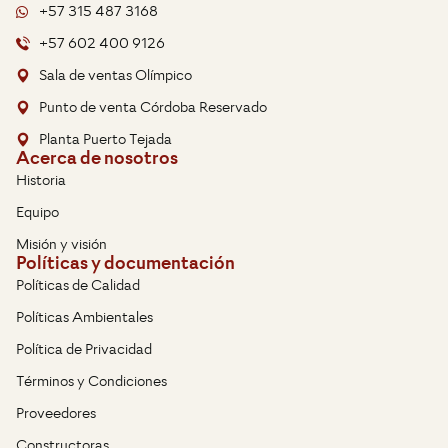
+57 315 487 3168
+57 602 400 9126
Sala de ventas Olímpico
Punto de venta Córdoba Reservado
Planta Puerto Tejada
Acerca de nosotros
Historia
Equipo
Misión y visión
Políticas y documentación
Políticas de Calidad
Políticas Ambientales
Política de Privacidad
Términos y Condiciones
Proveedores
Constructoras