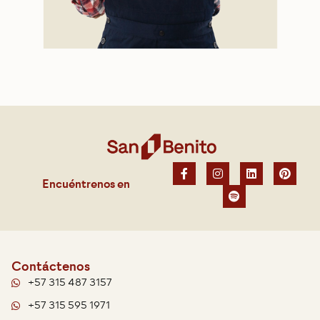
Encuéntrenos en
Contáctenos
+57 315 487 3157
+57 315 595 1971