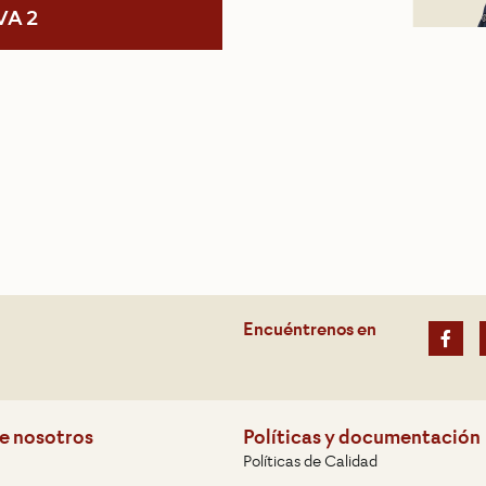
VA 2
Encuéntrenos en
e nosotros
Políticas y documentación
Políticas de Calidad