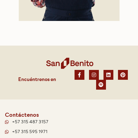
Encuéntrenos en
Contáctenos
+57 315 487 3157
+57 315 595 1971