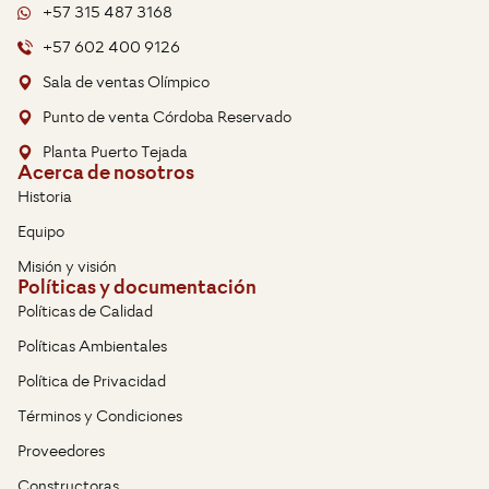
+57 315 487 3168
+57 602 400 9126
Sala de ventas Olímpico
Punto de venta Córdoba Reservado
Planta Puerto Tejada
Acerca de nosotros
Historia
Equipo
Misión y visión
Políticas y documentación
Políticas de Calidad
Políticas Ambientales
Política de Privacidad
Términos y Condiciones
Proveedores
Constructoras