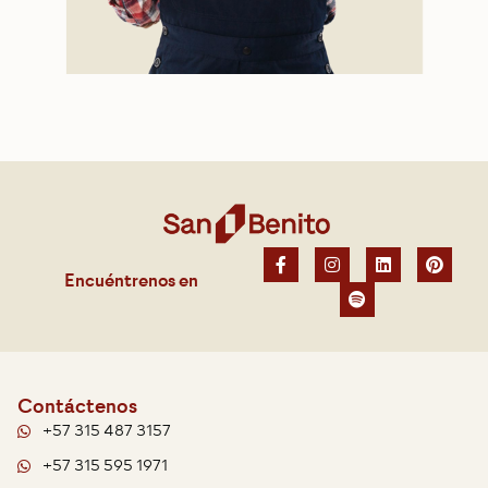
Encuéntrenos en
Contáctenos
+57 315 487 3157
+57 315 595 1971