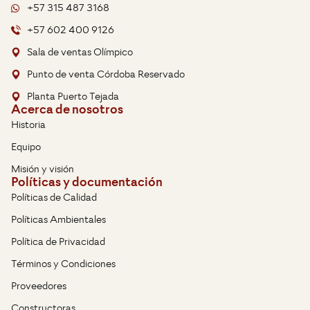
+57 315 487 3168
+57 602 400 9126
Sala de ventas Olímpico
Punto de venta Córdoba Reservado
Planta Puerto Tejada
Acerca de nosotros
Historia
Equipo
Misión y visión
Políticas y documentación
Políticas de Calidad
Políticas Ambientales
Política de Privacidad
Términos y Condiciones
Proveedores
Constructoras