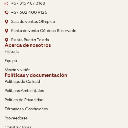
+57 315 487 3168
+57 602 400 9126
Sala de ventas Olímpico
Punto de venta Córdoba Reservado
Planta Puerto Tejada
Acerca de nosotros
Historia
Equipo
Misión y visión
Políticas y documentación
Políticas de Calidad
Políticas Ambientales
Política de Privacidad
Términos y Condiciones
Proveedores
Constructoras