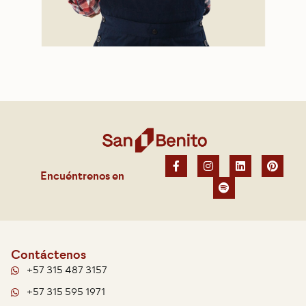
Encuéntrenos en
Contáctenos
+57 315 487 3157
+57 315 595 1971