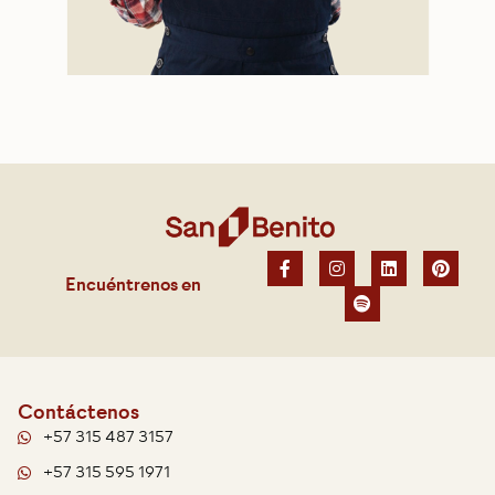
Encuéntrenos en
Contáctenos
+57 315 487 3157
+57 315 595 1971