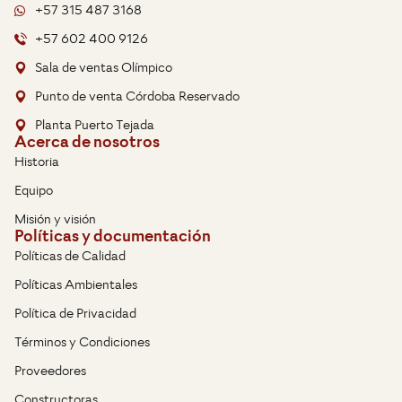
+57 315 487 3168
+57 602 400 9126
Sala de ventas Olímpico
Punto de venta Córdoba Reservado
Planta Puerto Tejada
Acerca de nosotros
Historia
Equipo
Misión y visión
Políticas y documentación
Políticas de Calidad
Políticas Ambientales
Política de Privacidad
Términos y Condiciones
Proveedores
Constructoras