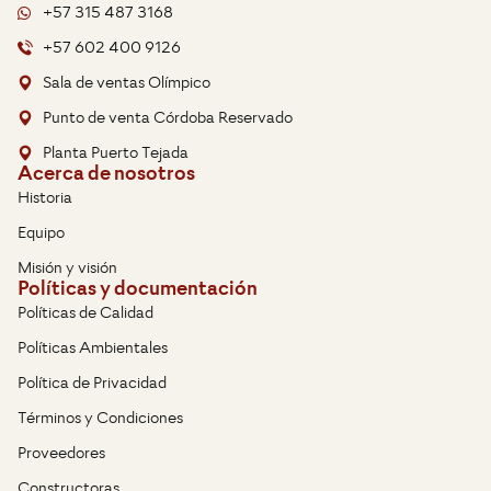
+57 315 487 3168
+57 602 400 9126
Sala de ventas Olímpico
Punto de venta Córdoba Reservado
Planta Puerto Tejada
Acerca de nosotros
Historia
Equipo
Misión y visión
Políticas y documentación
Políticas de Calidad
Políticas Ambientales
Política de Privacidad
Términos y Condiciones
Proveedores
Constructoras