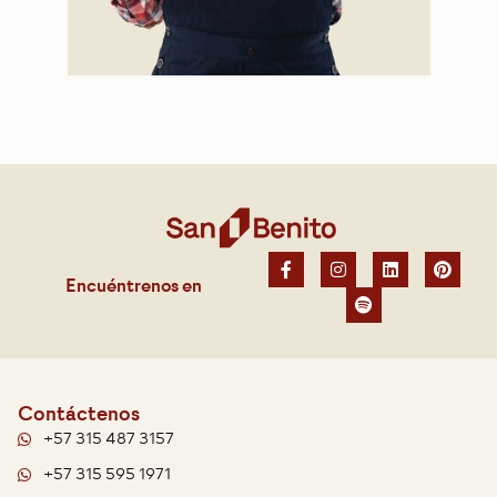
Encuéntrenos en
Contáctenos
+57 315 487 3157
+57 315 595 1971