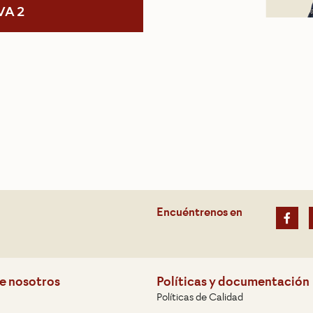
VA 2
Encuéntrenos en
e nosotros
Políticas y documentación
Políticas de Calidad