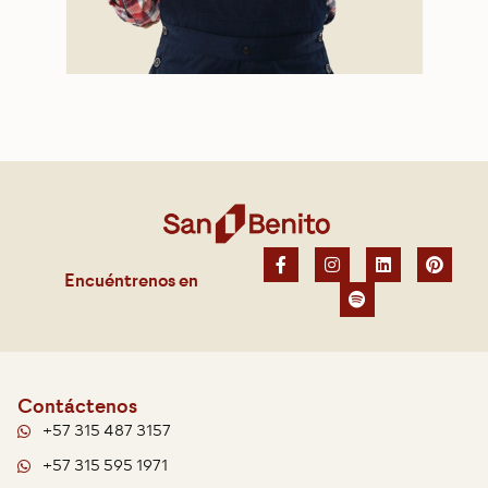
Encuéntrenos en
Contáctenos
+57 315 487 3157
+57 315 595 1971