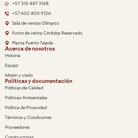
+57 315 487 3168
+57 602 400 9126
Sala de ventas Olímpico
Punto de venta Córdoba Reservado
Planta Puerto Tejada
Acerca de nosotros
Historia
Equipo
Misión y visión
Políticas y documentación
Políticas de Calidad
Políticas Ambientales
Política de Privacidad
Términos y Condiciones
Proveedores
Constructoras