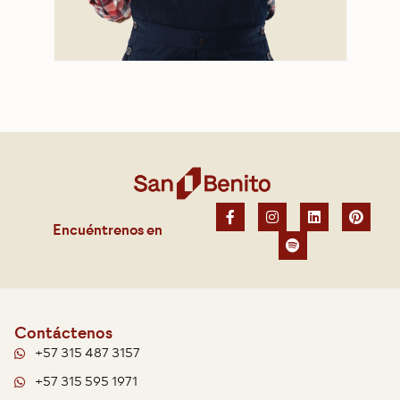
Encuéntrenos en
Contáctenos
+57 315 487 3157
+57 315 595 1971