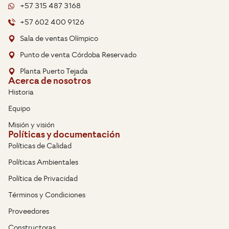
+57 315 487 3168
+57 602 400 9126
Sala de ventas Olímpico
Punto de venta Córdoba Reservado
Planta Puerto Tejada
Acerca de nosotros
Historia
Equipo
Misión y visión
Políticas y documentación
Políticas de Calidad
Políticas Ambientales
Política de Privacidad
Términos y Condiciones
Proveedores
Constructoras