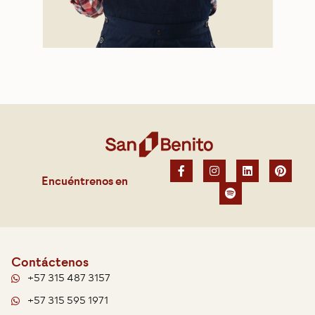
Encuéntrenos en
Contáctenos
+57 315 487 3157
+57 315 595 1971