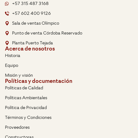
+57 315 487 3168
+57 602 400 9126
Sala de ventas Olímpico
Punto de venta Córdoba Reservado
Planta Puerto Tejada
Acerca de nosotros
Historia
Equipo
Misión y visión
Políticas y documentación
Políticas de Calidad
Políticas Ambientales
Política de Privacidad
Términos y Condiciones
Proveedores
Constructoras